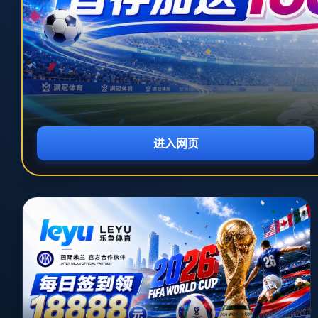
行业动态
**震惊教
在职业体育
一决定不仅
评论更加深
**前言：