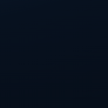
球员的紧密关系而闻名，在球员发展上有卓越的贡
到教练团队稳定的重要性。*布朗*的解雇背景是一