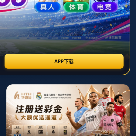
发布日期：2026-07-06T10:34:19+
练圈：卡莱尔对迈克布朗被解雇感到震惊**
世界中，教练的去留无疑是球迷和业内人士最关注的话题之一。
在球迷中引起广泛讨论，也让许多业内人士，尤其是篮球教练们
化了这一事件的影响。
教练们的支持与卡莱尔的震惊**