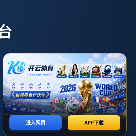
服务热线：024-6381303
企业邮箱
新闻动态
联系方式
当前位置：
首页
>
新闻中心
朗被解雇感到震驚.