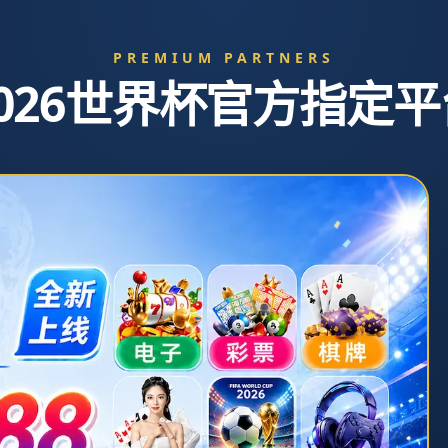
页
关于我们
产品中心
教練們紛紛力挺 卡萊爾對邁克布