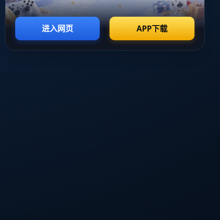
然而，某些解雇决定依然会让人为之错愕。*迈克布
的言论成为了焦点，表现出对这一事件深感震惊的立