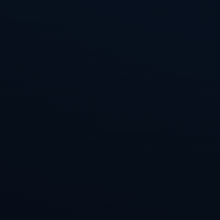
*憑藉這兩
地位。事實
終保持競爭