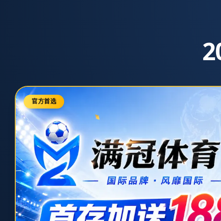
诚信为本，市场在变，诚信永远不变...
首
新闻中心
新闻中心
公司新闻