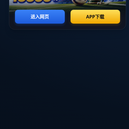
當所有人以
會輕鬆破網