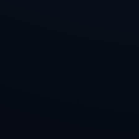
### *
匈牙利雖然
他們採取緊
下策略成功
1. **控
葡萄牙擁有
拉開。
2. **持
此場比賽葡
3. **關
當比賽進入
### **
這場匈牙利
在格雷羅和