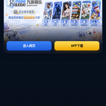
**莱万多夫斯基：上演帽子戏法**
_不可否认，莱万多夫斯基再次成为了这场比赛的绝对主
角。_他的表现如同四月的阳光，温暖而炫目。尽管因戴维
斯被罚下场，拜仁在人员上处于劣势，莱万的三粒进球却让
球队始终占据着比赛的主动权。**他的进球如行云流水**，
每一球都展现了顶级射手的风范与敏锐。无论是禁区内的抢
点还是远射，都让对方的防线如同纸糊一般不堪一击。这场
帽子戏法再次证明了莱万在关键时刻的无与伦比。
**整体表现：拜仁的强大实力**
虽然少一人作战，**拜仁慕尼黑依旧展现了强大的整体实力
**。不仅在防守端稳健自如，攻击线上更是火力全开。他们
有效地利用球场宽度，通过边路快速推进，并在中场以精准
的传递控制比赛节奏。穆勒等人的穿插跑动与娴熟配合更是
撕扯了斯图加特的后防线，给莱万创造了更多的机会。斯图
加特尽管频频尝试反攻，却始终无法找到突破拜仁防线的有
效办法。
**数据分析：拜仁的统治力**
从数据来看，拜仁在控球率和射门次数上依然占据绝对的主
导地位，即便在人数不足的情况下，拜仁的控球率依旧保持