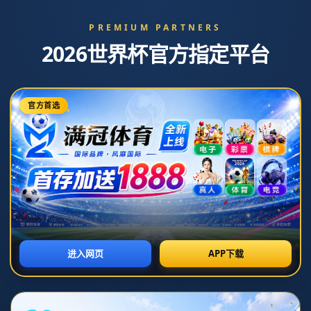
新闻中心
分类
德甲第26輪拜仁慕尼黑4-0斯圖加特 戴維斯開場染紅
萊萬上演帽子戲法.
发布日期：2026-07-06T10:34:19+08:00