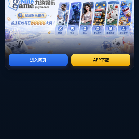
性，对于限制PSG的进攻至关重要。若能有效地限制姆巴佩
的发挥，米兰将极有可能反击得手，争取胜利。
此外，心理层面也是双方实力对比的一部分。PSG年轻球员
居多，心理承受能力可能较为不足。而米兰在经历了多场重