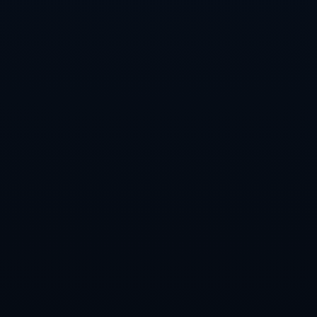
散风险的意识。如果能做到赛前多渠道了解资讯、合理分配
资金、适当避开高风险场次,即便出现冷门,造成的损失也会
被控制在可承受范围内。
平台选择与规则细节不可忽视
在世界杯竞猜热潮中,不同平台的规则细节、赔付方式甚至结
算时间都会存在差异。新手容易只关注界面是否华丽、活动
是否诱人,却忽视了平台是否正规合规、玩法说明是否清晰、
投诉渠道是否畅通。参与之前,务必仔细阅读规则条款,包括:
是否以常规时间为准还是包含加时、点球;提前结算的条件是
什么;注单出错时平台如何处理等。此外,合理利用平台提供
的数据如历史战绩、伤停报告、赔率变动曲线,能够帮助你更
客观地分析,而不是单靠个人直觉。记住,平台只是工具,关键
在于你是否理解规则、明白风险、清楚自己的决策依据。
从观赛娱乐到理性参与的转变