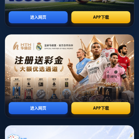
项并决定投注金额即可。比如一场比赛中,主胜赔率为一比二
点零,平局为一比三点二,客胜为一比三点六,这代表主队被认
为更有优势。新手入门建议:一是优先选择自己熟悉球队的比
赛,通过对阵双方的实力、伤病、战意等因素来判断方向;二
是不被冷门赔率过分诱惑,赔率越高通常意味着概率越低;三
是可以先用小额试水,把胜平负当作练习阅读对阵信息的工
具,而不是一上来就追求暴击回报。