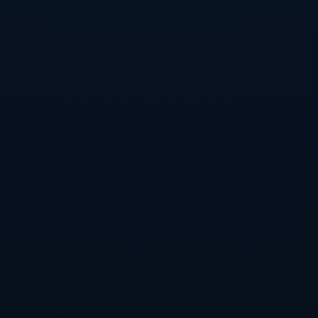
投注变成策略行为，必须理解赛程创新、跨联盟对抗以及监管偏
好的深层逻辑。 202