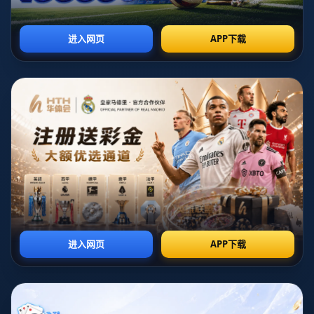
2026-07-06T10:34:19+08:00
2026年世界杯下注攻略，必看的十大技巧
2026年世界杯下注攻略必看的十大技巧 随着2026年世界杯临近,无
论是老玩家还是新手彩民,都在寻找一套既实用又可落地的下注攻
略。很多人在大赛前信心满满,临场却被情绪带着走,最后不是错过
最佳时机