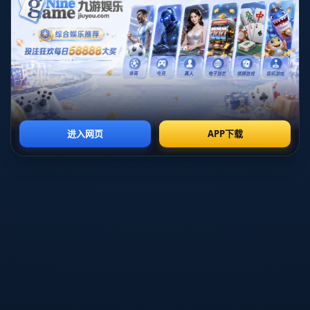
2026-07-05T10:34:14+08:00
世界杯买球平台：热门比赛赔率实时更新
世界杯买球平台热门比赛赔率实时更新的魅力解析 每到世界杯周
期,不仅是球迷的狂欢季,也是各大世界杯买球平台争相发力的黄金
时间。在紧凑的赛程与瞬息万变的赛场形势下,谁能更快获取精准
赔率信息,谁就能在