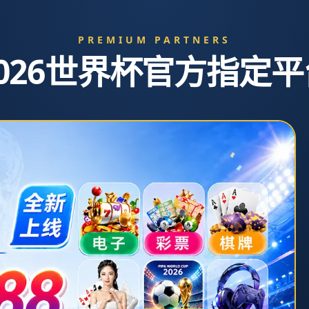
页
关于我们
产品中心
22-23賽季英超聯賽第27