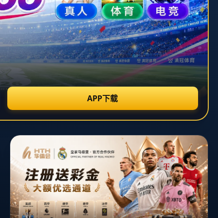
发布日期：2026-07-06T10:34:19+
23賽季英超聯賽第27輪比賽集錦：競爭白熱化，精彩點滴不容錯過**
的英超聯賽中，每一場比賽都是一場盛宴，而第27輪更是精彩
烈對抗，更因為各隊在爭奪冠軍排名時各顯神通。**讓我們一同
間。**
決：曼城對陣利物浦**