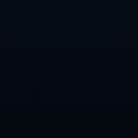
 德甲第1輪多特蒙德3-0門興格拉德巴赫 哈蘭德梅開二度.
:穆裏尼奧：第二不代表失敗，歐冠降級的球隊可不想碰見我們！.