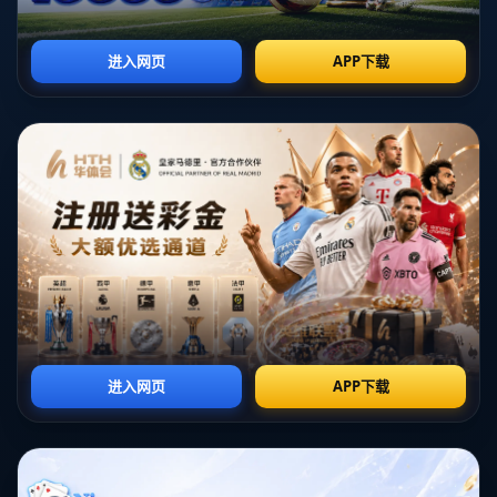
**锋线上的全能火力**
切尔西的攻击线同样不容小觑。在**卢卡库**的加入后，切
尔西的前锋线得以提升到新的台阶。**卢卡库**凭借他的身
体素质和前场的支点作用，为球队提供了稳定的进球来源。
此外，**蒂莫·维尔纳**虽然上赛季状态起伏不定，但不可否
认，他的速度和积极的跑位往往能够给对手制造麻烦，给予
了球队更多的前场变化。而**哈弗茨**作为前场多面手，不
仅能担任前腰，也能适时顶上锋线，是切尔西进攻端的多变
因素。