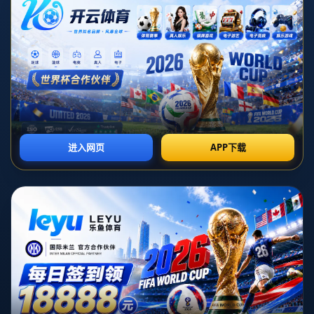
**揭开21/22赛季欧冠联赛切尔西阵容的神秘面纱**
在21/22赛季的欧冠联赛中，切尔西足球俱乐部无疑再度成为
焦点。这不仅仅是因为他们是前一赛季的**欧洲冠军**，更
因他们的阵容在各个层面都展现出惊人的实力与深度。切尔
西阵容中的每一位球员都似乎有着不可替代的角色，如此精
巧的安排让人不得不深入挖掘他们的成功秘诀。
**核心球员的非凡表现**
在这支切尔西球队中，梅森·芒特、若日尼奥和坎特三位中场
球员构成了球队中坚力量。**梅森·芒特**的年轻活力和创造
力为球队的进攻提供源源不断的动力。他以杰出的视野和精
准的传球成为切尔西在前场的重要棋子。而**若日尼奥**则
是球队的组织者，凭借他在中场的调度能力，成为了切尔西
链接前后场的纽带。同样不可忽视的是**坎特**，这位法国
中场的拦截和覆盖能力为球队防守提供坚实保障，常常能够
在关键时刻联手后防彻底化解危机。