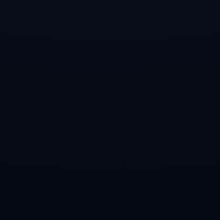
另一方面，矛盾的爆發也說明了新星球員在追求個人突破
時，可能會受到現有權威的壓制。與其說這是拜仁的問題，
不如說是所有豪門俱樂部面臨的共有挑戰。如何在維持更衣
室和諧的基礎上，讓每位球員都感到被尊重與有機會發揮，
是教練和俱樂部高層的一門重要功課。
### **結語：內部分歧能否成為拜仁進一步提升的契機？**
相比其他體育俱樂部的負面新聞，拜仁內訌事件反而可能成
為對球隊凝聚力的考驗和提升機會。如果能有效處理矛盾，
這種局面很可能再次證明拜仁團隊的成熟與專業水準。在這
場風波過後，球迷更期待看到萊萬、屈桑斯以及其他球員在
場上的合力表現。畢竟，比賽才是檢驗一支球隊真正成色的
關鍵。