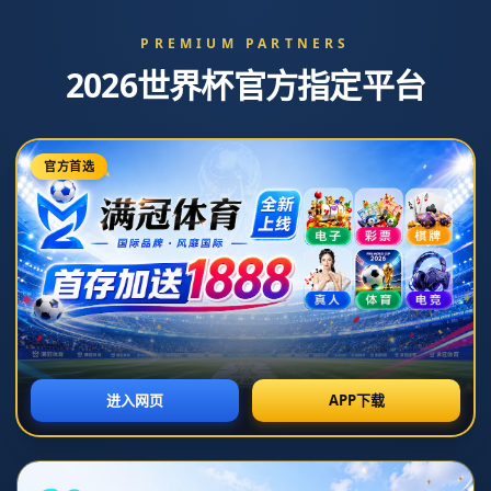
新闻中心
分类
拜仁訓練場再曝內訌 萊萬與屈桑斯發生矛盾.
发布日期：2026-07-06T10:34:19+08:00