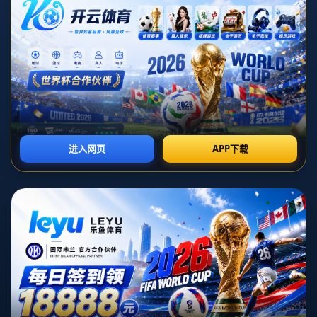
### 英格蘭聯賽杯第4輪比賽集錦：精彩對決，熱血瞬間
作為**英格蘭國內足球的重要賽事**之一，英格蘭聯賽杯
（EFL杯）一直以其獨特的戲劇性和冰火交鋒吸引著全球足
球迷的關注。而今年的**英格蘭聯賽杯第4輪比賽**同樣不
例外，賽事結果令人激動不已，每場比賽的情節都充滿話題
性。本文將帶您回顧這一輪賽事的精彩瞬間，解析焦點對
決，並一探影響深遠的數場較量。