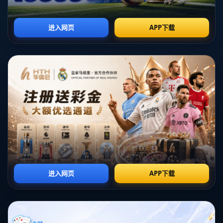
---
### 焦點戰役：強隊對決與冷門迭爆
在這輪對決中，不僅英超豪強闖入視野，多支低級別聯賽球
隊也用精彩發揮證明了聯賽杯的魔力。**焦點戰役方面，阿
森納客場挑戰紐卡斯爾的比賽備受期待**。紐卡斯爾一直以
主場防守著稱，而阿森納作為傳統豪門，近來表現卻有些起
伏。雙方開場迅猛，最終憑藉阿森納鋒線球員的絕妙破門，
客隊以2-1險勝晉級。這場比賽再次凸顯了阿森納青春風暴的
威力，年輕球員馬丁內利的表現贏得了現場觀眾的喝彩。
而**另一場收視焦點的比賽來自曼聯與阿斯頓維拉的對決
**。這場比賽可謂跌宕起伏，曼聯一度以2-0領先，但阿斯頓
維拉憑藉下半場的逼搶戰術完成驚天逆轉，最終以3-2爆冷淘
汰紅魔。這一結果不僅讓本輪意外倍增，更暴露了曼聯防線
的不穩問題，引起了球迷和媒體的熱議。
---
### **低級別聯賽球隊的驚艷之作**
**英格蘭聯賽杯一貫以“冷門溫床”著稱**，這一輪也不例
外。一支來自英甲的球隊——普利茅斯——在本輪成為焦
點。他們面對英超中游球隊狼隊展開了一場驚心動魄的較