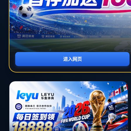
行业动态
**2022
随着202