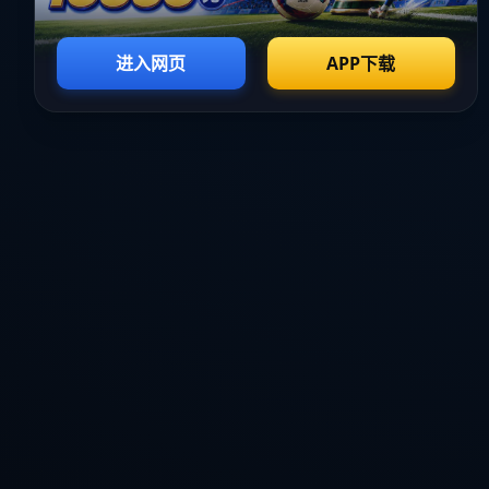
英格兰第四
眼前一亮。
**赛程的规
本赛季的英
兰足球联赛
战局。这一
**关键词
英格兰联赛
自然也不乏
迷的印象。
**经典对
随着**豪
的表现。今
续，还是“
**赛程变动
需注意的是
重要比赛冲
也考验着教
总的来说，
决的老饕，
典对决。