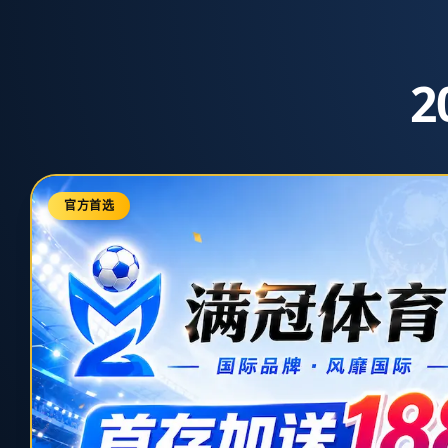
诚信为本，市场在变，诚信永远不变...
首
新闻中心
新闻中心
公司新闻