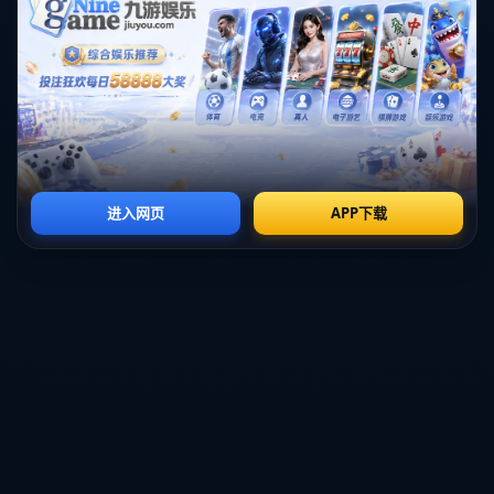
## **哈蘭德刷新英超週薪紀錄的可能性**
目前，英超中頂尖球星的週薪早已突破40萬鎊，德布勞內、
薩拉赫等球員均位列高收入行列。然而，60萬鎊的固定薪酬
將遠遠超越這一標準，甚至逼近疫情前梅西或C羅在巔峰俱
樂部時期的規模。
從足壇薪酬趨勢來看，明星球員的一舉一動都會直接影響市
場。他們不只是球場上的核心，同時也是品牌代言、票房收
入的保障。例如哈蘭德憑藉過人的身材條件與賽場表現，已
經成為多家國際品牌的寵兒，大幅提升了曼城在全球市場上
的吸引力。
因此，這筆大合同不僅僅是對哈蘭德個人能力的肯定，也是
針對曼城整體價值的長期投資。
## **巨大的薪酬壓力與財務公平挑戰**
儘管曼城實力雄厚，但60萬英鎊的超高週薪可能引發的連鎖
反應不容小覷。英超的一個核心制度是「財務公平競賽規則