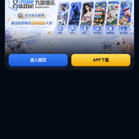
梅西的缺席与苏亚雷斯获得黄牌的比赛，成为了一次重要的
反思机会。在未来，球队需要考虑如何在缺少明星球员的情
况下保持竞争力，提高整体战斗水平。对于迈阿密国际来
说，如何在梅西不在的情况下继续保持竞争力，将是一个值
得深思的课题。同时，也让我们看到，团队的成功并不完全
取决于某一个人，而是取决于整个团队如何高效地合作与应
对挑战。