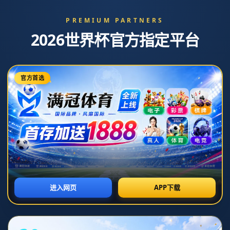
新闻中心
分类
國足簽位屬於中上簽 對陣越南和阿曼需全勝.
发布日期：2026-07-06T10:34:19+08:00