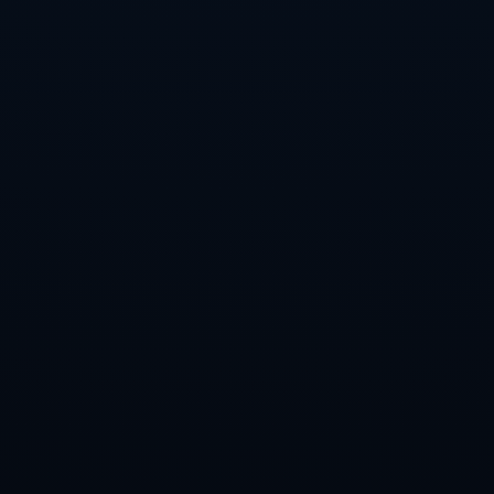
---
### **案例分析：亨利如何助力比利时夺得2018世界杯季军
**
在2018年俄罗斯世界杯中，亨利作为助教与球队主帅马丁内
斯合作无间。他帮助锋线球员提升射门能力的同时，也在战
术层面为球队提供了独特的建议。在四分之一决赛中，比利
时以2-1成功击败了巴西队，亨利的分析功不可没。通过针对
性布置，他帮助防守线有效限制了内马尔、库蒂尼奥等巴西
核心球员的发挥，从而为球队胜利奠定基础。
这一成功案例充分证明，亨利不仅是一位具备战术视野的助
教，更是一位能够将复杂理论转化为比赛成果的行动派。在
未来的比赛中，亨利或许会以类似方式为比利时提供新的制
胜秘籍。
---