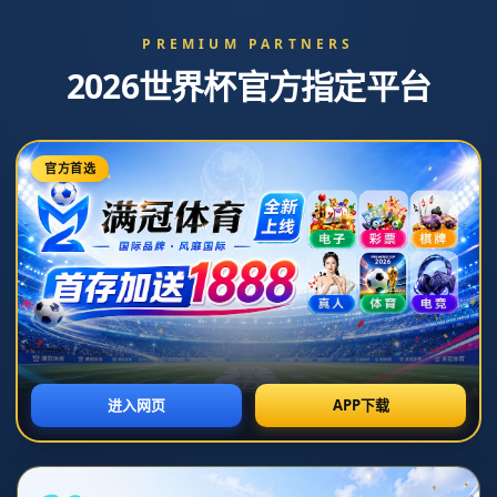
新闻中心
分类
德甲第13輪沃爾夫斯堡1-3多特蒙德 馬倫破門哈蘭德
替補建功.
发布日期：2026-07-06T10:34:19+08:00