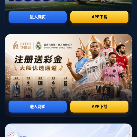
下半场，多特蒙德的进攻愈发猛烈，两名球星的配合无懈可
击。在比赛进行到第68分钟时，备受瞩目的哈兰德替补登
场，给比赛增添了更多变数。仅仅几分钟之后，哈兰德就通
过一次**精彩绝伦的个人突破**，以一个技惊四座的进球，
将比分改写为2-1。这一进球不仅展现了哈兰德的射门技巧，
更显示出他在关键时刻决定比赛走势的能力。
**战术解析与球队表现**
在本场比赛中，多特蒙德的主帅采取了**高压逼抢与快速反
击**的组合策略，这种打法极大限制了沃尔夫斯堡的传球线
路和出球空间。多特蒙德的防守端也表现优异，几乎没有给
对手任何进一步扩大比分的机会。