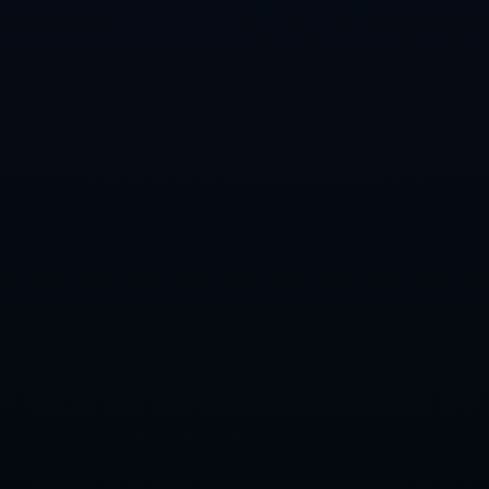
的潜能，将主宰两支球队在本赛季的最终成绩。
上一篇 : 內維爾：夢劇場退去！曼聯則只看到一片
虛無！球員們驚慌失措！.
下一篇 :塔圖姆：東部頭把交椅非綠軍莫屬 MVP我
來領跑.