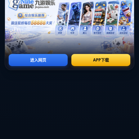
沃尔夫斯堡在开场阶段表现出色，但在多特蒙德中场的强势
压迫下逐渐失去主动。**沃尔夫斯堡主力球员在多特蒙德的
快速攻防转换下**，难以形成有效反击，最终丧失了场上优
势。
**球员表现与未来展望**
**马伦和哈兰德的出色表现**无疑为多特蒙德赢得了关键的
三分。这场胜利不仅提高了多特蒙德在积分榜上的位置，还
为球队建立了良好的心理优势。而哈兰德的持续进步也预示
着他未来在欧洲足坛更大的突破。
对于沃尔夫斯堡而言，虽然失利，但他们在开场阶段的组织
配合依然值得肯定。如何在接下来的比赛中调整防守策略，