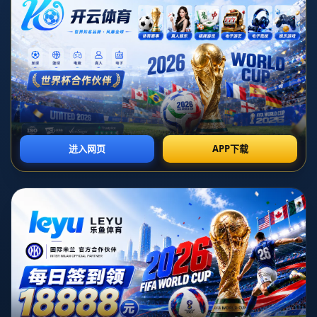
在刚刚结束的德甲第13轮比赛中，沃尔夫斯堡主场迎战多特
蒙德，以1-3败北。此次比赛吸引了无数球迷的关注，尤其是
在当前紧张的联赛积分竞争中，这场比赛的结果对两队未来
的走势影响深远。在这场精彩的对决中，**多特蒙德**球星
马伦和替补上场的**哈兰德**都展现了非凡的实力，成为全
场焦点。
**比赛回顾与精彩亮点**
这场比赛从一开始就充满了悬念和激情。上半场第10分钟，
沃尔夫斯堡凭借流畅的配合率先打破僵局，掀开了比赛的序
幕。然而，这个领先并没有维持太久，多特蒙德在第30分钟
由马伦扳平比分。**马伦凭借精准的射门和犀利的突破**，
展现了他对比赛节奏的掌控能力，这一进球也极大地鼓舞了
多特蒙德的士气。