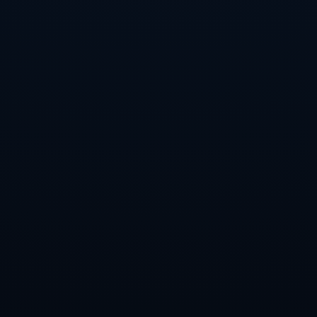
财务因素与职业生涯考量**：虽然有传闻称其他豪门对卢卡库垂涎
此外，对于卢卡库而言，继续效力于一个适合自己的球队，并持
球迷与更衣室氛围的无形影响**：国际米兰的球迷始终给予卢卡库
。同时，卢卡库与队内其他核心球员关系紧密，良好的更衣室氛
因素的考量，我们可以更深刻地理解**卢卡库留守国际米兰**
的成熟与稳重，也为国际米兰即将到来的赛季注入了信心与动力
选择，无疑为足球界贡献了一个引人入胜的章节。
 中超第9輪河南嵩山龍門2-1廣州城 黃紫昌梅開二度陳俊樂破門.