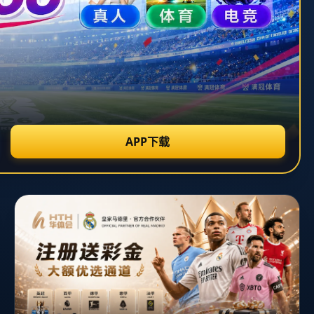
发布日期：2026-07-06T10:34:19+
自宣留守国米，已和新主帅谈妥：深入分析其中缘由**
中，转会新闻总是牵动着无数球迷的心。而当谈及顶级球员，如比
注。这位在球场上无可匹敌的射手近日自宣将继续留在国际米兰
的支持者雀跃不已。那么，这背后究竟隐藏着怎样的故事呢？
卢卡库选择留守国际米兰**的决定并不令人意外。自2019年加入国
季，他以24个进球成为意甲银靴，并帮助球队赢得了梦寐以求的意
己的实力，与球队的战术体系达成完美契合。***