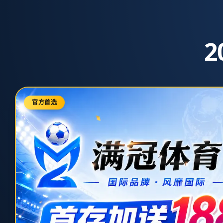
诚信为本，市场在变，诚信永远不变...
首
新闻中心
新闻中心
公司新闻