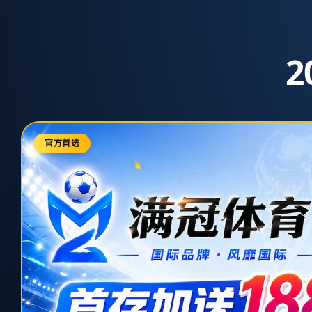
诚信为本，市场在变，诚信永远不变...
首
新闻中心
新闻中心
公司新闻