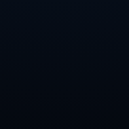
策略的运用时，关键在于教练能否见微知著，把握“航母开炮”
现球队的长期发展目标。足球管理者需要在战术与管理上实现平
: 昨日缺訓三將李磊王剛池忠國歸隊蓮舟風雨後再啟程.
曼城生涯第二次對阿森納零射門 哈蘭德評分獲7.0.
心街道
在问鼎官网-wending yule
All