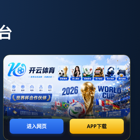
服务热线：024-6381303
企业邮箱
新闻动态
联系方式
当前位置：
首页
>
新闻中心
暫時消弭煩惱！.