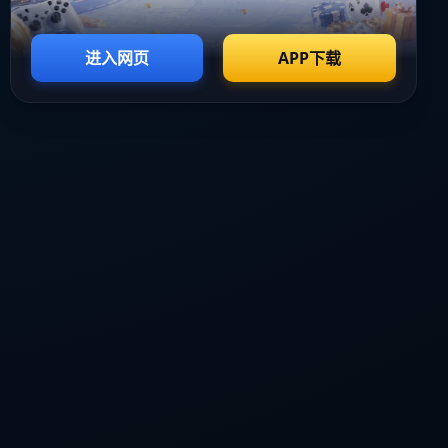
炮”，以巨大的攻势压倒对方而赢得比赛。他善于利
格不仅需要球员的良好执行力，还依赖于教练的敏锐
之势赢得胜利，但这也可能仅是治标不治本。球队
其他球队中也曾出现过，例如某著名俱乐部在短期
的典范。*在欧冠赛场，他们通过快速的传递与无缝的攻
术的成功体现，更让对手措手不及。然而因未能解决
教练而言，关键在于如何在短期胜利后进一步完善球
，以及在何种情况下应加强其他战术的演练，例如
调适也至关重要。*保证每位球员在策略中的明确定
任与培养，使得新老交替得以顺利进行，成为战术成