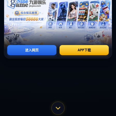
方位检验。
曼城对冠军的追逐从未停止，这场胜利是他们在冠军争夺战
中迈出的关键一步。在斯通斯的世界波和哈兰德的双响炮背
后，是全队默契的协作和不懈的努力。未来的比赛中，曼城
需要继续保持这样的状态，才能最终实现他们的夺冠目标。
总的来说，这场比赛不仅仅是一场胜利，更是一种态度的彰
显。曼城用事实证明了，他们有能力在本赛季继续挑战英超
冠军的宝座。这场比赛，是对敌方的一次强有力警告，也让
球迷们对接下来的比赛充满期待。
上一篇 : 中超第15輪河北隊0-5山東泰山 鄭錚世界
波吳興涵梅開二度.
下一篇 :傑倫-格林：申京展現了野獸本色 終於能跟
上節奏並發揮實力.
Copyright 2024
问鼎娱乐下载 - 体育电竞专享平台 - 真人娱乐尽在问鼎
官网-wending yule
All Rights by
问鼎娱乐