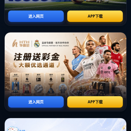
的后防线。**防线上的组织有条不紊**，更让对手难以找到
破绽。这一策略在比赛中彰显了其有效性，也是曼城能收获
胜利的重要原因之一。
值得注意的是，这场胜利让曼城在积分榜上的位置更加稳
固，也成功缩小了与榜首的距离。在英超竞争愈发激烈的背
景下，每一分都显得弥足珍贵。*本场比赛的胜利不仅是对
曼城球员个人实力的肯定*，更是对球队战术体系的一次全