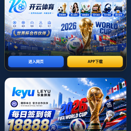
**阿里纳斯认為詹姆斯40歲表現優於喬丹：詹黑的假設不合
理**
在体育界，关于迈克尔·乔丹（Michael Jordan）和勒布朗·詹
姆斯（LeBron James）孰优孰劣的争论从未停歇。很多詹姆
斯的反对者（俗称“詹黑”）常以乔丹巅峰期的统治力来贬低
詹姆斯的伟大。然而，前NBA球星吉尔伯特·阿里纳斯
（Gilbert Arenas）近日的观点给这种论调注入了新的火力
——他明确表示**詹姆斯到了40岁时的表现将优于乔丹40岁
时的状态**，并指出詹黑利用年齡局限性的假设并不合理。
这番言论无疑在篮球圈内掀起了讨论的浪潮。
### **不同的时代、不同的背景：乔丹和詹姆斯的对比不简
单**