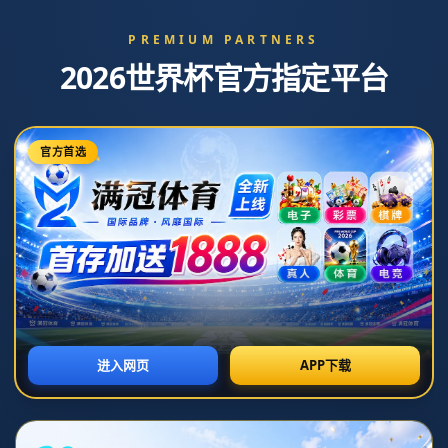
新闻中心
分类
阿裏納斯認為詹姆斯40歲表現優於喬丹詹黑的假設不
合理.
发布日期：2026-07-06T10:34:19+08:00