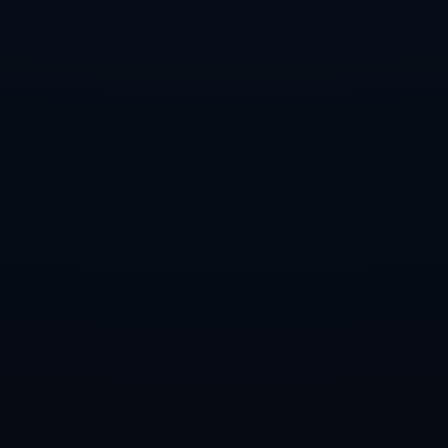
动理念。因此，阿里纳斯的观点实际上提醒了我们：**不能
用乔丹40岁表现的模板来限制詹姆斯，只因为他同龄时可能
表现更好，不代表对乔丹的否定，而是对体育进步的肯定。
**
无论球迷站在哪一边，詹姆斯用实际行动证明了自己已经超
越了很多传统篮球规则的“预期值”，并可能在40岁这个关口
继续以高水平表现一次次挑战常规。