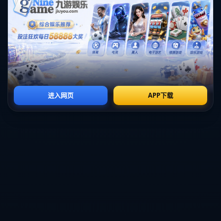
除了个人状态，球员之间的配合默契也是影响比赛的重要因
素。顶级球队往往拥有多名优秀球员，但在关键时刻，关键
球员之间的协同作战是否有效，将更可能决定最终的胜负。
因此，分析球员之间的合作与配合，能够为竞猜增添更多的
底气。
3、战术对决的精彩分析
在顶尖球队相遇的欧冠1/8决赛中，战术的运用与应对将是决
定胜负的关键所在。教练对于比赛的临场指挥，以及在不同
情况下根据对手特点进行的战术调整，将直接影响到比赛的
进程。
例如，某些球队可能会采取高压逼抢的战术，试图通过抢断
和快速反击来打乱对手的节奏。而另一些球队则可能会选择
稳健防守，耐心寻找反击的机会。这种战术上的不同选择，
往往会引发一场精彩的对攻战或者消耗战，对双方教练的用
兵智慧都是一次考验。