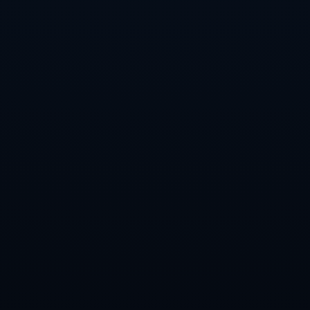
另外，尽管有一定的战术理念，但是足球比赛中不可控的因
素也往往会影响到战术执行。比如意外的红牌、绝妙的进球
或者裁判的判罚都能瞬间改变局势。因此，在进行竞猜时，
除了关注战术安排，结合对各支球队的理解也是至关重要。
4、竞猜技巧与热情
随着欧冠1/8决赛的临近，球迷们的竞猜热情逐渐攀升。如何
合理运用自己所掌握的信息进行竞猜，将是赢得这一盛宴的
重要策略。首先要关注球队基本面，包括近期状态、主客场
表现以及对阵历史等，使自己的竞猜更有依据。
其次，投注前的心理准备也极其重要。过度的一厢情愿或是
盲目的追逐热门球队可能导致失利，因此保持理性，充分分
析各方面信息，对球队的胜负概率进行评估，将提升竞猜的
成功率。
最后，活用社交媒体、分析平台以及专业的足球分析师的意
见，惠及多方信息，有助于制定更精准的竞猜策略。参与竞
猜不仅是对比赛的热情，更是一种智慧的比拼，能够增加赛
季观赏的情趣。
总结：
欧冠1/8决赛作为足球盛宴的高潮部分，每一场比赛都充满悬
念与激情，吸引无数球迷关注。通过对球队表现、关键球
员、战术对决及竞猜技巧的分析，能够为球迷在激烈的竞猜