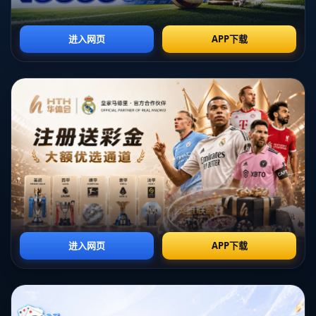
升，传球质量、控球能力和战术意识皆有所增强。这种技术
上的提升，不仅是对个体能力的追求，更是对整个团队配合
的考验，使得球队在日本、韩国等亚洲球队面前更具竞争
力。
2、文化的碰撞
中超球队的欧洲之旅不仅是一场竞技的较量，也是一场文化
的碰撞。在不同国家、不同地域中，足球文化和社会风俗各
具特色，队员们在与当地球队、球迷的互动中，能够感受到
足球的另一番魅力。这种文化的交融不仅增加了球员对足球
的理解深度，也促进了他们的个人成长。
例如，球员们在交流中学会了如何尊重对手，感受到了在赛
场外的重要性。而西方国家的球迷对于球队支持的热情与忠
诚，激励着他们赋予自己的球队更多的责任感与使命感。
此外，文化的碰撞也带来了对球队内外部交流方式的反思。
一些中超球队在旅途中意识到，开放心态与沟通能力在团队
的成功中扮演着重要角色。从而促进了球队在国内外文化建
设上的推进，提升了球队的整体凝聚力。
3、商业的拓展
除了技术与文化上的交流，中超球队在欧洲之旅中也在积极
拓展商业机会。欧洲足球市场的成熟与规模庞大，使得中超
球队看到了更多的商业合作潜力。在这种背景下，球队通过