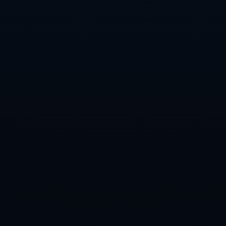
深耕，还是将来在更大舞台上冲击更高荣誉，他都拥有足够
的技术基础和比赛影响力。可以肯定的是，过去三战场均
29.7分、5板、4.7助攻，配以63%三分命中率的数据，不再只
是“手感来了”的短暂闪光，而更像是一个正在走向成熟、逐
步填补短板的全能锋线在成长路上的阶段性缩影。