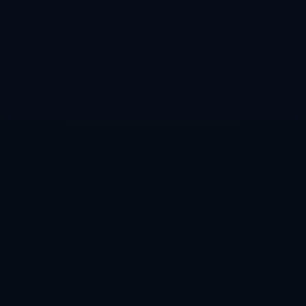
从球队层面看，英格拉姆的爆发正出现在鹈鹕冲击更好排名
与稳定季后赛席位的关键节点。球队在遭遇伤病和赛程密集
的情况下，需要有一位能够持续站出来的稳定核心，他最近
三战几乎就是用行动扮演了这样的角色：当比分胶着时，他
可以通过连得数分打破僵局；当球队进攻停滞、回合混乱
时，他又能通过持球梳理和传导梳理起节奏。这种“止血”和
“提速”的双重能力，恰恰是顶级锋线核心与普通得分手之间
最明显的分水岭。
更广阔的层面上，这波表现也让关于英格拉姆未来定位的讨
论再度升温。有人认为，在健康阵容下，他完全具备成为一
支季后赛球队头号或1B级核心的实力；也有人强调，他如果
能长期保持三分的高效和稳定组织，那么无论是在鹈鹕继续