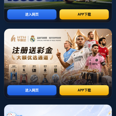
从数据上看，29.7分已经足够耀眼，但对英格拉姆来说，更
具含金量的是得分方式的多样化与效率的全面提升。过去三
战中，他不仅保持了一贯擅长的中距离单打和高位持球进
攻，而且在外线果断出手，三分线外命中率高达63%，几乎
是“出手即有”的火热状态。无论是借掩护后的急停干拔，还
是顺下后二次拉开后的定点远投，英格拉姆的投篮手感都达
到了赛季少见的巅峰水准，这种高效输出直接撬动了鹈鹕整
体进攻体系的上限。
过去三个对手虽然风格各异，但英格拉姆都在不同防守强度
和针对性布置下交出了稳定的答案。面对侧重收缩的防守，
他利用身高和臂展优势在中距离频频发难，胯下变向后一步
拉开，干拔中投几乎无解；遭遇对手延误包夹时，他则牺牲
部分个人球权，通过高位持球寻找队友的空切与底角投射机
会。场均4.7次助攻的数据体现的是他决策层面的成熟，而不
仅仅是数据堆砌——他在挡拆中的传球选择更为清晰，阅读
协防的速度更快，既敢于承担终结，也能在关键时刻做出
“多传一步”的正确决策。
英格拉姆外线投篮的提升，尤其是这三场比赛三分线外63%
的火爆命中率，让对手防守难度陡增。此前，防守方往往会