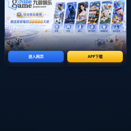
下半场阿尔特塔稍作调整，增加了边路推进与肋部渗透的比
重，试图拉扯拜仁防线的横向宽度。阿森纳不再一味依赖右
路创造，而是更多通过左路马丁内利的速度冲击与中路厄德
高的灵活跑位来打乱拜仁中卫与边后卫之间的站位。第60分
钟左右，阿森纳迎来再次领先的契机：一次快速反击中，热
苏斯回撤到中场吸附防守，将球分到边路后自己高速前插，
再次拿球时已杀进禁区，面对乌尔赖希冷静横敲，插上的马
丁内利推射得手，比分改写为2比1。这个进球展现了阿森纳
在转换节奏上的成熟，而拜仁的回防慢了半拍，侧翼保护出
现真空，是他们本赛季屡屡暴露的问题。
比分落后迫使拜仁大举压上，图赫尔接连换人加强进攻，但
这也进一步暴露了他们防线身后的大片空间。阿森纳并未选
择缩回半场死守，而是聪明地在中后场保持阵型，利用断球
后的纵向推进制造威胁。比赛尾声阶段，阿森纳再次抓住机