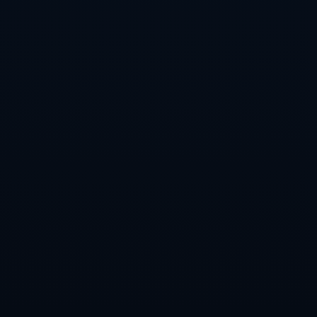
便迅速在利物浦两肋发动袭击。上半场末段，他们再次在利
物浦右路找到突破口，边锋内切制造混乱，中路跟进球员迎
球怒射再下一城。半场2比1领先后，主队士气高涨，而利物
浦的阵型则有些前后脱节，中场在防守端难以覆盖足够面
积，让后防线长时间面对对手的冲击。
下半场克洛普尝试通过换人改变局势，加强前场压迫，希望
用持续施压迫使埃因霍温后退。但主队并不慌乱，而是更加
坚决地执行“收缩+反击”的策略。利物浦压上后在进攻三区
缺乏足够耐心，传球选择略显着急，屡次在禁区前沿被断
球，给了埃因霍温打身后空间的机会。第65分钟左右，埃因
霍温抓住一次中场失误，直塞穿透整条防线，单刀球轻松推
射得手，将比分扩大为3比1。此时利物浦的心态明显受到冲
击，后场开始出现更多冒险出球和不必要的失误。
随着比赛时间流逝，利物浦在进攻端的尝试更多停留在远射
与边路传中，埃因霍温的禁区防守却非常坚决，门将屡次用
高接低挡化解险情。比赛尾声阶段，主队利用角球再度破
门，将比分定格在4比1。这一比分不仅在场面和数据上压倒
了利物浦，也体现了本赛季一些传统豪门在面对战术纪律严
密、节奏鲜明的“新锐”球队时，所遭遇的现实挑战。对利物
浦而言，这场失利敲响了多线作战下轮换与强度分配的警
钟；对埃因霍温来说，这或许是一场足以载入队史的代表胜
利。