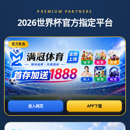
新闻中心
分类
早报 - 阿森纳3比1拜仁；利物浦1比4埃因霍温
发布日期：2026-07-06T10:34:19+08:00