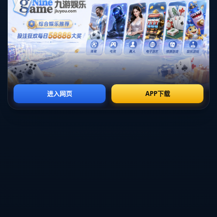
纪录，也让孔德成为欧冠改制以来，首位在单场比赛中打入
两粒头球的巴塞罗那球员。在此之前，巴萨在欧冠赛场上拥
有无数经典的进攻大场面，梅西、埃托奥、苏亚雷斯、内马
尔等前场名将频频上演梅开二度或帽子戏法，但这些画面多
半与中后卫无关。哪怕是曾以头球能力见长的普约尔、皮
克，在欧冠也未曾完成过单场两次头槌破门的壮举。孔德此
战的表现，让这一“空白”在俱乐部欧冠史上首次被填补，也
从一个侧面反映出现代足球中后卫角色日益多元化的趋势。
值得一提的是，这两粒头球并非偶然。自本赛季开始，主帅
在死球战术上做了明显调整，鼓励包括孔德在内的后卫更加
积极参与前场定位球的终结环节。在训练课中，教练组专门
安排了大量角球、任意球的攻防演练，而孔德则是其中参与
度最高、表现最稳定的队员之一。经过一段时间的磨合，球
队在定位球进攻上的威胁肉眼可见地提升，此役孔德的两次
制空得分，可以视作这套战术体系的集中体现与阶段性收
获。
对于巴萨而言，这种由后场发起、由后卫亲自完成终结的得
分方式，极大丰富了球队原本依赖地面短传渗透和边路配合
的传统路数。过去几个赛季，当对手选择密集防守、压缩中
路，巴萨往往在阵地战中陷入久攻不下的尴尬，而定位球和
高空球始终不是这支球队赖以破局的主要手段。如今，随着