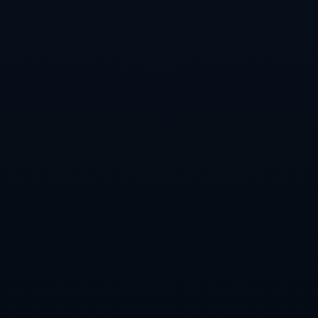
对孔德个人职业轨迹而言，这场比赛同样具有标志性意义。
自从加盟巴萨以来，他更多被外界讨论的，是其作为右后卫
和中卫双位置摇摆的现实，以及在某些大场合中的防守稳定
性问题。尽管在数据和战术执行层面他一直表现可靠，但相
对于经常出现在进球或助攻榜上的前场球员，后卫的价值往
往更为隐性。单场两粒头球不仅让他在数据层面有了“显眼
的存在感”，更重要的是，在队内与球迷心中，他正逐渐从
一个“合格拼图”角色，转变为一名在关键战役中可以挺身而
出的关键先生。
从更宏观的角度看，孔德的这一历史性表现，也是巴萨试图
重建欧冠竞争力过程中的缩影。经历了几个赛季的动荡与重
建，球队在阵容架构与薪资结构上做出了不少艰难调整，年
轻球员快速成长，老将角色逐步变化。在这个阶段，如何在
保持传控基因的前提下，引入更具身体对抗和空中优势的元
素，成为教练团队必须思考的问题。孔德的双响头球恰好印
证了这种“风格融合”的可能性——巴萨不再只是那支以精致
脚下配合见长的球队，他们也可以在高强度对抗和立体进攻
中赢得优势。
赛后，孔德在接受采访时将功劳更多归于全队的战术执行和
传球质量，但场边看台上响起的“孔德”的呼喊声，已经说明