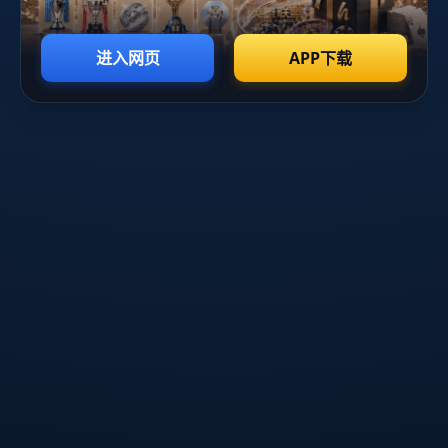
角度看，世界杯外围对主办国并不仅仅是前奏，更像一套中长期
需要加速体育场馆改造、新建训练基地、完善青训体系以及提升
届世界杯主办国为例，在申办成功后，其国内联赛通过引入更严
，而国家队则借助外围分组抽签前后的国际热身赛窗口期，频繁
。
不仅停留在场内。围绕世界杯外围投注市场、转播市场和赞助市
商平台、体育数据公司以及本地体育科技企业，都会因为外围赛
就推出本土开发的赛事数据追踪与可视化系统，通过为球迷呈现
性，也在无形中塑造了本国在体育科技领域的新名片。
带动旅游业提前预热与结构升级
的“赛时游客暴涨”不同，真正让主办国旅游业受益的往往是外
仪式、区域预选赛会议以及多场官方友谊赛期间，大量足协官员
明显的“高信息扩散”特征，他们通过社交媒体、专业论坛和视
馈向外辐射，为未来更大规模的球迷流动提供参考。