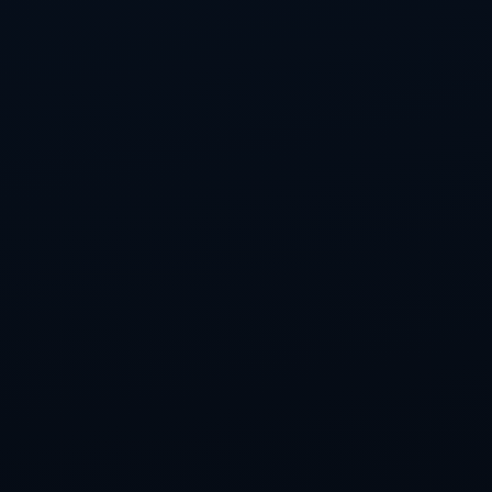
，提前对首都和若干副主办城市进行大规模交通优
交通线路和公共巴士系统提前投入运营，通过承载
赛期间的运行风险，也为当地居民留下长期收益的
部分主办城市在外围阶段就推动体育综合体试营
本地球迷和外国访客参与沙龙、签名会和观赛派
突破了传统体育设施“只为比赛而生”的局限，同时
和非官方球迷活动增加，主办国必须在收益与风险
体育媒体和数据服务行业发展；若监管不力，极端
国在外围周期便启动联动机制，通过加强体育场安
实场景中提前演练正赛时的治理能力。