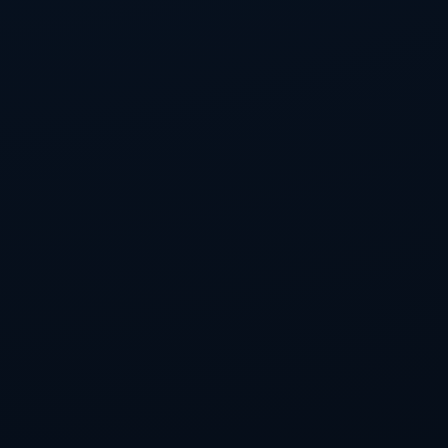
 热情 安全 友好”的联想框架。
剧院，将现代灯光装置与传统建筑细节叠加，再穿
证明自己具备承办大型赛事的基础设施与审美品位。
主办国作为旅游目的地的辨识度。