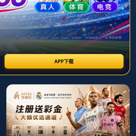
发布日期：2026-07-06T10:34:19+
撬动主办国体育与旅游业的隐形杠杆
中，世界杯似乎只与决赛圈的三十二强和豪华球场有关，但真正
年为单位的世界杯外围周期。从申办成功那一刻起，主办国就被
球迷出行和转播权运营，一套以足球为引擎的产业联动开始高速
国的体育品牌曝光与旅游吸引力，使其在全球目光尚未完全聚焦
主办国体育生态的深度重塑