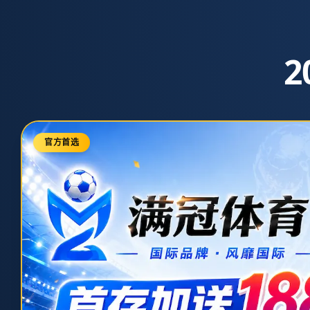
诚信为本，市场在变，诚信永远不变...
首
新闻中心
新闻中心
公司新闻