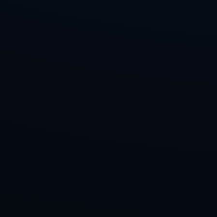
外围期间面
主办国整体
与球迷组织
从一次世界
综合来看，
组织能力、
态创新，将
届世界杯，
游目的地的