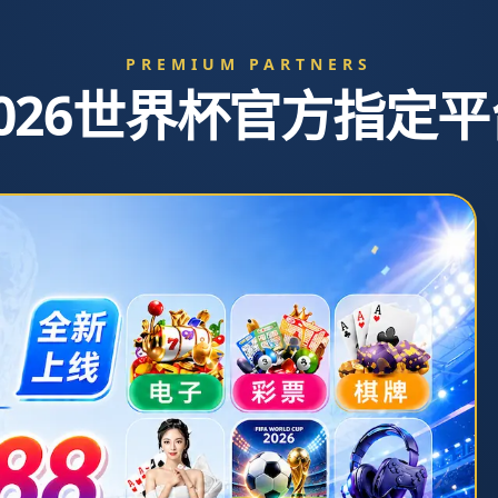
页
关于我们
产品中心
世界杯外围对主办国的体育