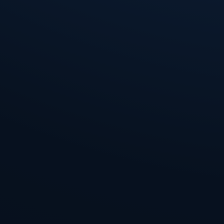
为了接住这
旅游热点的
和多语种导
餐，将外围
主办国品牌
在国际传播
星球员，而