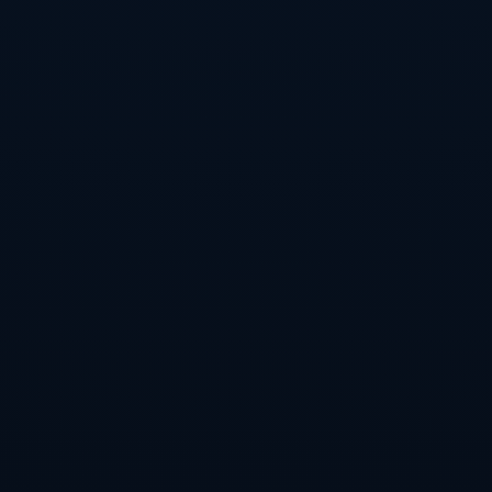
的地理与历史元素，主办国可以引导全球观众在潜意识中建立“足球
主办国在外围抽签仪式期间，刻意将会场设置在新近翻修的百年
乐团表演，既借助全球转播完成文化“软输出”，又用视觉语言
式往往被剪辑成短视频，在各大社交平台二次传播，极大增强了
从基础设施到消费模式的连锁反应