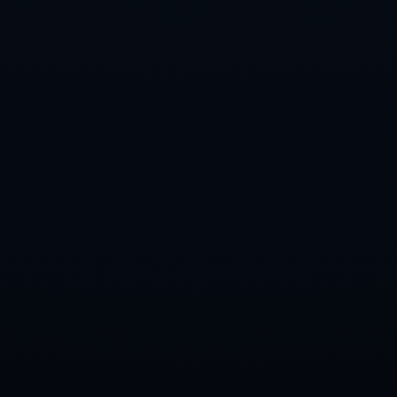
: 世界杯投注平台：押注冷门比赛胜率秘籍
:世界杯竞猜：实时比分预测哪里看
心街道
在问鼎官网-wending yule
All