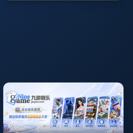
08:00
世界杯期间，中国体育彩票将如何“玩”？与以往相
组合更多，这也意味着中国体育彩票足球游戏的玩法结
性参与竞猜的人来说，提前理解这些变化，是从容
一是以胜平负、让球胜平负为主的传统竞猜玩法；
式推出的阶段性活动或特别游戏。在2026世界杯
很可能会做出更加灵活的优化，以适应48队扩容后
判断90分钟（含补时）内的主胜、平局、客胜结
负往往会出现大量低赔率热门选项，这时就凸显了
竞猜难度的也拉升了潜在回报。
队，普通胜平负可能出现A胜只有1.20的固定奖
就等于判断：A队至少要赢2球，难度增大，奖金自
大胜能力的比赛，将成为许多老玩家的核心策略之