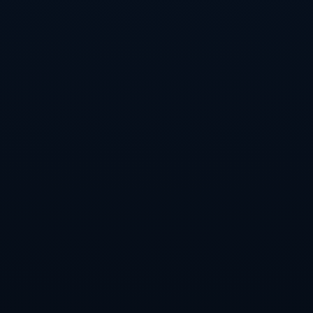
队主帅在新闻发布会上明确提到要“轮换主力，给替补上场机会
门前把握稍逊。将这些信息与中国体育彩票让球胜平负与进球数
”思路，例如选择“让球后客胜”或“总进球数3+”，既体现战意差
理性购彩原则