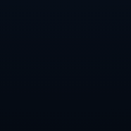
样信息高度密集的时期，如何从庞杂讯息中筛选对体彩投注真正
、主帅战术倾向、赛前训练报道、甚至天气与场地情况，都可能
提供相对可靠的基础数据与玩法说明，建议玩家将其作为判断依
推荐。
是，世界杯体彩的本质是一种公益属性的娱乐形式。中国体育彩
的责任。参与者在享受观赛与竞猜乐趣的应树立量力而行、理性
简单的“押注输赢”，才符合2026世界杯这样顶级赛事所承载的