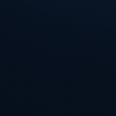
与临场应对
择“半平全
在现代足球
核心的衍生
热身赛表现
串关策略与
世界杯期间
收益随着场
多，整体命
资金管理是
非理性行为
是进行比分
新赛制背景
扩军到48
=稳胆”的
门赛果。简
理性做法是
方提供的赛
名，教练可
案例式拆解
以一场假想
平一负，如