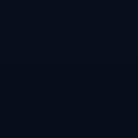
对球队实力做更系统的评估 比如 在分析一支欧洲强队的小
组赛表现时 如果发现其场均射门多但射正率不高 对阵防守
稳固的对手时就要谨慎选择大球盘 而更可能考虑小球或少进
球的玩法