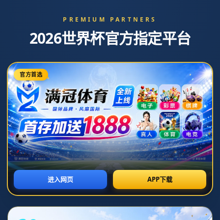
新闻中心
分类
2026世界杯下注：全球热点赛事下注指南
发布日期：2026-07-06T10:34:19+08:00