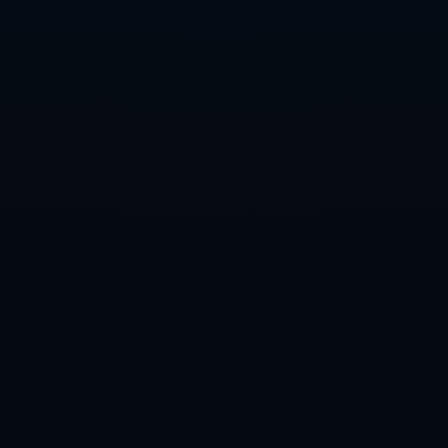
制 首先应制定清晰的资金分配规则 例如将总资金拆分为若
干等份 每场只使用其中一小部分 并设置单场损失上限 不因
一次失利就加倍追注 这是避免在短期波动中迅速出局的核心
策略
心态方面 世界杯的赛程密集 很多人会连续熬夜看球 情绪与
判断力都会明显下降 在连续几场下注失利时 若没有预设好
的停手机制 很容易出现所谓情绪性下注 用更大的金额试图
挽回此前损失 结果往往是雪上加霜 因此在规划2026世界杯
赛事下注时 可以预设例如每日最多下注场次 每日最大亏损
额度 等明确规则 并严格执行
利用直播和现场信息进行赛中下注
随着技术发展 越来越多人喜欢在直播中进行赛中滚球下注
这种方式优势在于 可以观察比赛前20分钟的节奏 再做决定
比如一支球队开局阶段就展现出压倒性优势 而赔率尚未完全
反应这一变化时 适当下注可能更趋理性 但劣势在于 节奏快
容易让人忽略既定计划 频繁下注 因此 若选择赛中玩法 更需
要提前规划好最多下注次数和单次额度 以免在高强度信息刺
激下做出冲动决策
选择合法合规的平台进行2026世界杯下注
最后但同样重要的一点 在参与任何形式的2026世界杯下注前
应充分了解所在地区对体育博彩的法律规定 选择合法合规
且具有良好口碑和风控机制的平台 远离来历不明的私人渠道