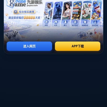
其次是大小球与进球相关玩法 例如比赛总进球数大于或小于
某个数字 某队是否能取得进球 是否会出现双方进球等 对于
高节奏攻击型球队 进球数往往更具参考价值 相比猜胜负 更
适合通过数据分析来把握节奏走势 对于不熟悉球队实力对比
却对战术风格略有了解的玩家 这类玩法往往更具操作空间
再往后是赛前与赛中的组合玩法 如半全场 胜平负串关 甚至
加入角球 黄牌等选项构成的多重组合 这类玩法虽然赔率可
观 却也意味着更高的不确定性 对于试图在2026世界杯热门
赛事下注时一把翻盘的人来说 风险极大 更适合作为小额娱
乐性的补充 而非资金配置的主体
如何阅读与理解世界杯赔率