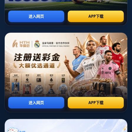
围绕世界杯的下注玩法非常多 但从入门到进阶 大致可以分
为几类 首先是赛果类玩法 包括全场胜平负 让球盘 双重机会
等 对新手而言 这是最直观的一类下注方式 你只需判断一支
球队能否赢球 或在让球条件下能否不输盘 例如在一场强队
对阵弱队的比赛中 平台可能给出强队让一球的盘口 这意味
着即便强队一球小胜 也未必算赢盘