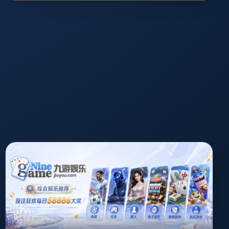
08:00
下注入口的指南成为热门需求。本篇以实践为导向，
率判断、资金配置等环节高效入门。