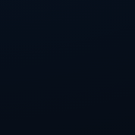
天气变化等都会左右赔率。因此应制定信息获取机
。推荐搭配使用即时盘口软件与专业数据网站，如
断某队实际表现是否匹配赔率走势，从而灵活加仓或
的焦点战中，多数入口初盘为C队让半一，赔率
仅凭名气下注容易高估C队优势，但通过历史交锋数据、
冲+构建组合单”的方式：主投注为D队受让，辅以
可控区间，最终实现盈利。该案例展示了入口工具、