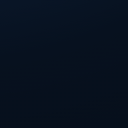
择支持银行卡、正规电子钱包或即时转账的入口，避
，将下注金额控制在可承受范围，建议采用“主钱包
或对冲风险，可有效避免单点故障影响整体计划。
台会提供赛事筛选、赔率比较、即时数据分析等模
用赔率变化曲线观察波动区间；最后自定义提醒功
成模拟操作，降低上手难度。
策关键。欧洲盘、亚洲盘、水位等各有特点，用某场
若开赛前半小时赔率突然朝A队方向下降，说明市场看涨A
，在赔率进一步下降时根据预算加码，但同时设置盈利
化，例如让一球盘从0.90升至1.02时，说明庄家