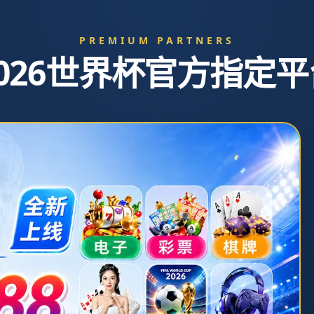
页
关于我们
产品中心
世界杯下注入口全攻略，