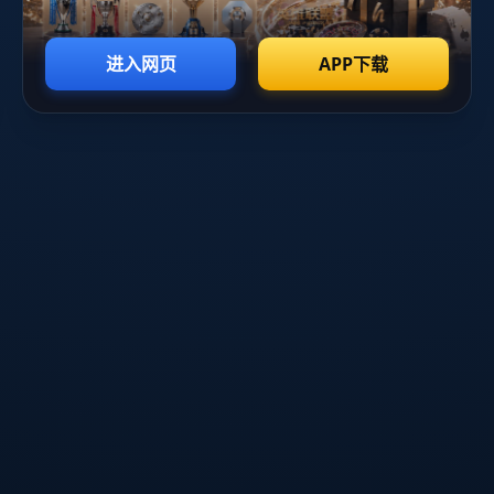
口与合规审查 首先要明确下注入口的合法性，选择获得本地监
、独立审计报告及清晰的反洗钱条款，若缺乏这些信息，即便广
业数据库交叉验证，例如某些地区的博彩管理局会在官网列出监
KYC流程 绝大多数正规入口都会要求实名验证，具体包括身
后即刻上传。平台的KYC审核通常在24小时内完成，但在世界
前一周完成注册与验证流程更为稳妥。同时可启用双重身份验证