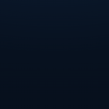
安全配置 资金进出渠道是衡量平台可靠度的重要指标。优先选
知第三方或加密货币的渠道，以免资金追偿困难。合理分配资金
”策略：主钱包承载主要下注资金，备用钱包用于应对突发机会
功能设置 获取入口后应马上熟悉其投注界面与工具。大多数平
次体验：首先浏览赛事列表，了解每场比赛的基本信息；其次使
达到预设阈值时收到通知。通过这些步骤，可以在真实下注前完
下注策略 世界杯赛事多、赔率波动快，理解基础赔率类型是决
：假设场次为A队对B队，初盘欧洲赔率1.85/3.40/4.10。
虑设置“分段下注+止盈”策略，即在赔率下降初期投入基础注
情绪驱动继续投入。与此对应，亚洲盘则需要关注让球深度与水位变
让方，此时需结合球队伤病信息调整计划。