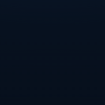
一个独立的小周期来管理。
分散风险合理搭配玩法结构
世界杯的玩法会非常丰富，传统的胜平负、让球盘、大小
球，以及角球数、半场赔率等衍生玩法都会被广泛关注。在