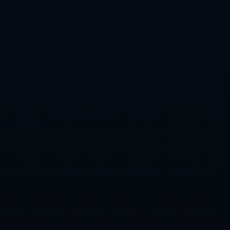
重新评估而不是愈发固执。
情绪化下注与系统性分析是两条
完全相反的路
一旦混在一起 大多数策略都会失效。
善用暂停与观望 抓关键窗口而非全程参与
2026世界杯的滚球玩法丰富到几乎每一分钟都有新的选择 但
真正高质量的机会往往只在有限几个时间点出现
。比如关键
伤病 删改战术 罚牌导致局势倾斜 点球与VAR判罚 等等。这
类节点往往会让盘口产生短暂的“滞后” 在庄家完全修正赔率
前 留下一小段可利用的时间差。相比之下 那些在场面平稳
但赔率不断微调的阶段 则更容易出现来回试探 反而没有明
显价值。因此 适度的观望以及“什么都不做”的选择 本身就
是滚球策略的一部分。
多维度策略构建 打出属于自己的2026世界杯滚球体系
想在2026世界杯的滚球中建立相对稳定的打法 不妨从几点入
手
明确自己擅长的联赛风格及球队类型 更熟悉的球队更容易判
断节奏变化；选择少量主要关注的盘口类型 比如专注大小球
或让球 而不是一场比赛里什么都玩；建立简易的记录表 把
自己每次决策的理由 标记下来 再回头复盘是凭情绪还是基
于逻辑。
随着比赛场次增多 你会逐渐形成一整套适合自己的
实时分析
框架
知道什么时候应该顺势 什么时候应该逆势 什么时候应
彻底放弃参与。
滚球并非纯靠运气的即兴行为 而是建立在信