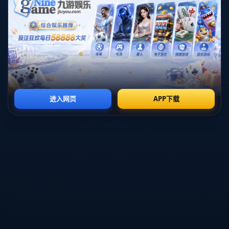
虽然是滚球，但
赛前功课依然是基础
。在2026世界杯这种密
集赛程中，球队的体能分配和阵容轮换尤为重要。赛前可以
重点关注几个维度
球队近期状态 关键球员伤停 教练战术倾向 世界杯小组或淘
汰赛的晋级形势 心理压力与主客环境等。很多人以为滚球只
看现场，其实
赛前信息决定你对局势的初始预期
，而实时分
析则是不断修正这个预期的过程。
当实际比赛走势与赛前判
断明显不符时
，就要警惕自己是否被旧印象束缚，需要果断