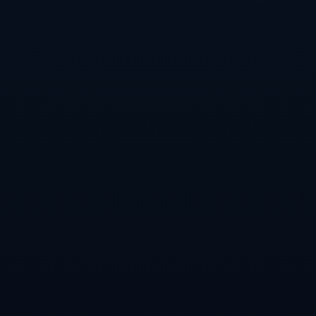
整期 冲刺期以及补时阶段：
开局15分钟
主要观察战术站位与压迫强度 此时不宜过早下
结论 但可以记录控球分布 赢回球位置等数据
上半场中后段
若一方控球占优却迟迟未进球 可以关注庄家
对大小球及下一粒进球赔率的态度 一旦防守方体能下降 很
容易出现关键突破
下半场前15分钟
是教练调整的高频阶段 换人节奏 阵型改变
会直接影响盘路 此时的盘口变化信息量极高
比赛最后20分钟及补时
则与比分形势高度相关 落后方是否
全线压上 领先方是否收缩防守 都会在角球 黄牌甚至界外球
等细节玩法中体现。
数据支撑是基础 但不要被单一指标误导
进入2026世界杯，数据可视化会更加普及，很多滚球玩家都
会盯着
射门次数 射正次数 预期进球xG 危险进攻次数
等统
计。但高频数据未必等同于高质量机会。比如
某队射门多但大多来自禁区外远射 抑或是在无威胁角度下仓
促起脚；控球率高但多是后场倒脚 无法撕开对方中后场防
线。此时盘口如果持续看好这支球队大概率是基于“可能迟
早进球”的判断，不过你需要结合实际观感来校正这类结
论。
理想的做法是将数据视作对比赛感受的补充 而不是推翻
现场观感的唯一依据
。