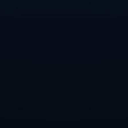
看心态控制 2026世界杯尤为关键
间集中 球队与赛程高度曝光 情绪极易被媒体与社交网络左右 某
“爆冷节奏”有独到判断 开始刻意寻找各种冷门下注 结果后续多
其临场盲目追高 这类案例提醒我们 成功投注经验不等于持续准确的
面对密集赛程与不断变化的舆论资讯 保持理性比找所谓“必胜场次
26世界杯寻找价值盘 从规则中找到机会
队参与 2026世界杯小组赛会出现大量“新面孔” 对这些球队的
人提供机会 价值盘往往出现在信息不对称的地方 一些冷门球队
前几轮常会被盘口低估 此时谨慎选择
受让 半一或一球的盘口 搭
这建立在对基本面深入了解与对规则精确理解之上
忽视
特殊玩法
带来的空间 如角球数 黄牌数 球员进球等 这些盘
支球队边路传中多 擅长高空争顶 那么他们在面对弱旅时可能形成
出 在2026世界杯这样的舞台上 将规则与战术特点结合 是找到