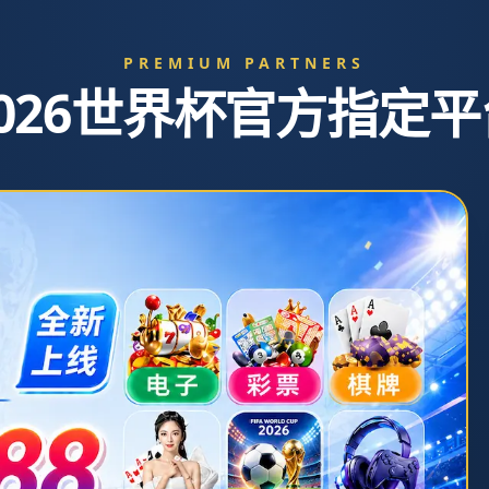
页
关于我们
产品中心
2026世界杯投注规则：经典案