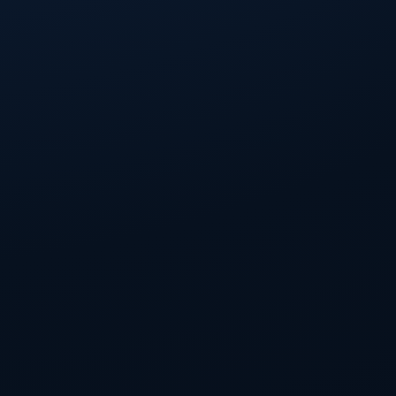
 一支传统强队首战爆冷输球 次战面对实力一般的对
球盘 结果球队虽然90分钟小胜一球 最终只是走水
就判断球队状态一般 更可能是谨慎赢球而非大胜 这
测与盘口 是成功投注的核心能力之一
时间被逼平 许多投注者在赛前只关注“晋级球队”
大战晋级 但90分钟内打成平局 导致
独赢投注并未
 2026世界杯淘汰赛阶段仍会严格区分
90分钟内盘
 首先是
信息优先而非名气优先
很多失败根源在于
比如一支强队如果排出大量轮换球员 在小组赛第三轮
比