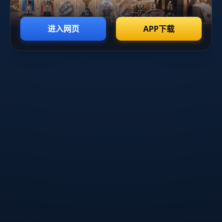
在世界杯这种短期高强度赛事中尤为重要 由于国家队磨合期有限
气候 赛程密度 与球队踢法 选择
2 25球 2 5球 甚至3球
这样带有分
在盘口边缘时 这类规则往往决定资金曲线是平稳过渡还是大起
例解析 从教训中抽取经验