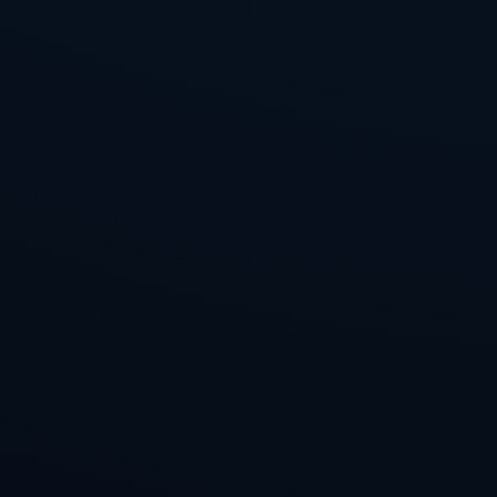
第二条是
分
+小球组合
最大化盈亏
第三条是
资
结果资金断
金 即便一