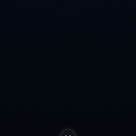
的盘口异常例如两支名气不大的球队对决却出现离散度很高
的欧赔和剧烈波动的亚盘说明资讯极有可能掌握在少数专业
群体手中普通玩家参与风险极大
很多人把世界杯外围投注理解为单场搏冷或押热门的游戏实
际上更接近一场与庄家的信息博弈要在这种博弈中获得优势
不仅需要看懂欧洲赔率与亚洲盘口的表面数字更要理解其背
后所代表的概率 风险控制 资金流向通过不断在实战中验证
自己的盘口解析思路建立属于自己的赔率认知框架再辅以合
理的资金管理例如单场投入不超过本金的百分之五避免情绪
化追单才能在漫长的世界杯赛程里将短期运气转化为长期胜
率真正发挥出盘口分析技巧的价值
上一篇 : 2026世界杯竞猜：专家预测赛场小贴士
下一篇 :世界杯竞猜平台对比分析：优缺点总结
Copyright 2024
问鼎娱乐下载 - 体育电竞专享平台 - 真人娱乐尽在问鼎
官网-wending yule
All Rights by
问鼎娱乐