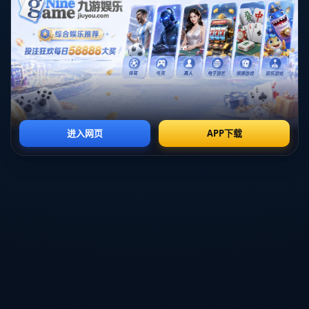
在世界杯外围投注中很多玩家会忽略一个细节那就是欧洲赔
率变化节奏往往早于亚洲盘若想做到对盘口提前预判可以先
观察主流欧赔公司的初盘与即时盘对比例如开盘时主胜2点
00平局3点20客胜3点70随着时间推移主胜赔不断下降而平局
与客胜升高这说明资金在持续涌向主胜方向此时如果亚洲盘
从平半升到半球并且上盘水位仍然不算太低说明庄家愿意继
续承受上盘资金压力体现出对主队的真实看好反之若升盘同
时上盘水位明显过高甚至接近1点00则可能是诱买行为需要
格外谨慎