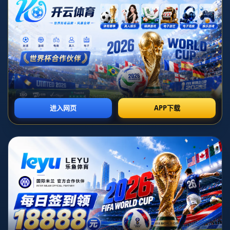
世界杯外围投注欧洲与亚洲盘口解析技巧
当世界杯热度席卷全球时外围投注往往比平时联赛更难把握
一方面球队战意复杂爆冷频繁另一方面欧洲盘口与亚洲盘口
信息量巨大却容易被忽略如果只盯着谁赢谁输而不理解盘口
背后的意图就很难在长线中保持稳定收益因此掌握欧洲盘与
亚洲盘的差异及联动关系是世界杯外围投注中最关键也最容
易拉开水平差距的核心能力之一