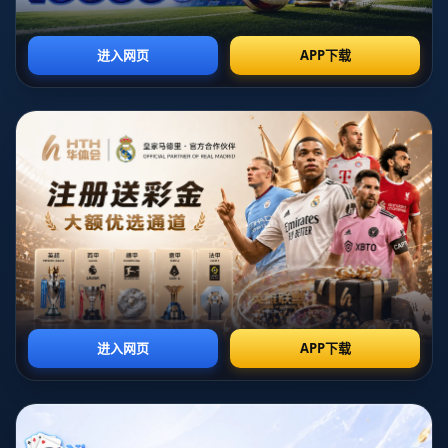
要想在世界杯外围买球中少走弯路，首先得理解几个最基础
的概念。通常平台会提供欧赔和亚盘两种核心体系。简单理
解，欧赔就是传统意义上的胜平负赔率，适合新手直观判
断；亚盘则通过让球的方式平衡实力差距，让比赛更具博弈
性。比如一场强队对弱队的比赛，如果只看胜负，强队赔率
往往极低，投入与回报不成比例，而让一球、让球半等亚盘
可以把这类“一边倒”重塑为有悬念的盘口。新手在初期可以
把重点放在胜平负和基础让球盘上，不必急于尝试过于复杂
的组合玩法。
进一步拆解世界杯外围买球的常见玩法，最核心的有几类。
其一是全场胜平负，根据90分钟常规时间的结果下注，包含
伤停补时但不含加时和点球，这一点容易被忽视；其二是让
球盘，例如主队让半一、客队受半球，关键在于理解“让”的
实质是给弱势一方加上虚拟比分，再与实际比赛结果对比判
断输赢；其三是大小球，围绕总进球数来判断，比如2点5球
大或小，更适合对两队进攻、防守风格有一定了解的玩家。
此外还有半场玩法、比分玩法、角球数、球员进球相关下注