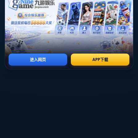
等，这些更花哨的选项不妨在熟悉基础玩法后再逐步尝试。
对新手而言，比玩法本身更关键的是如何形成一套判断赛事
的基本思路。在世界杯外围买球时，很多人只看大牌球星或
历史印象，忽视了赛前信息的变化，这是常见误区。更实用
的方法是从几大维度入手综合分析。首先看基本面，包括球
队近期状态、伤停情况、主力是否齐整、是否已经提前出线
或出局，这会直接影响球队的真实战意。其次关注双方风
格，有的球队擅长防守反击，有的追求高位压迫，面对不同
对手时的应对策略也会改变。再者是赛程与天气，连续作
战、长途奔波、湿热或高海拔环境都可能削弱强队的优势。
把这些信息交叉对比，再结合盘口变化，往往能比单纯听
“专家推荐”更可靠。