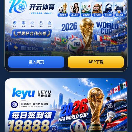
2026世界杯投注安全指南推荐
随着2026世界杯临近,相关投注话题的热度在不断攀升。无论
是资深玩家还是普通球迷,当比赛与投注联系到一起时,最容
易被忽视的恰恰不是赔率高低,而是资金与信息安全。许多人
在激情之下匆忙下注,事后却发现平台不正规、提现遇阻、个
人信息被泄露。要想在享受世界杯激情的同时规避风险,建立
一套完整的投注安全意识,比追热门球队、研究盘口更为关
键。本文围绕“2026世界杯投注安全指南推荐”展开,通过实际
案例与实用建议,帮助你在合法合规的前提下,更理性地参与
这一全球盛事。
一 合法合规意识是2026世界杯投注安全的起点
谈世界杯投注安全,首要问题从来不是“怎么买更赚”,而是“能
不能买、在哪买才算合法”。不同国家和地区对体育博彩的
法律规定差异巨大,有的允许特定牌照平台运营,有的则完全
禁止个人参与。忽视这一前提,不仅资金无保障,还可能触犯
当地法律。
在选择平台前,应先了解所在地区的相关法规,确认体育博彩
是否在监管范围内,是否存在牌照认证体系。切记:安全投注
的第一步,是确认自己身处“合法场景”之中,而不是在灰色地
带冒险。如果你无法清晰判断平台是否合法合规,那它就已经
不安全了。