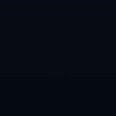
几个层面着手
平台层面 只在明确受监管、牌照清晰、口碑稳定的平台进行
投注,拒绝通过陌生链接和未经核实的APP参与;在任何诱导
下,都不要把资金转入私人账户或不明收款方
设备层面 尽量使用个人常用设备访问,保持系统与安全软件
更新,避免使用来源不明的插件或破解版软件浏览赔率或分析
数据
信息层面 不在公开群组晒出余额、中奖截图及完整账号,避
免被盯上;从正规渠道获取赛事信息与数据分析,不要过度依
赖“预测群”“内幕贴”
资金与时间管理层面 为整个2026世界杯设定总预算和时间上
限,并事先约定“无论盈亏,都不突破这条线”;在连续亏损或情
绪明显受影响时,主动离场休息
通过上述策略,你可以形成一套相对稳健的世界杯投注安全框
架,让每一笔下注都在可承受范围内,而不是被风险推着走。
七 2026世界杯投注安全指南推荐的核心提醒