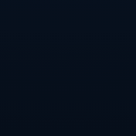
投注安全不仅限于技术层面,心理与资金管理同样关键。世界
杯赛程密集,冷门频出,不少人会在短时间内经历“连赢兴奋”
和“连输焦虑”的情绪摆动。如果缺乏自控力和计划,极易陷入
不断加注、急于翻本的恶性循环。
合理做法是,在2026世界杯开赛前就为自己设定清晰的资金预
算——只使用闲置资金,并视作娱乐支出,而非投资;同时设定
单场与单日限额,严格执行“当日止损线”。当你出现以下迹象
之一时,就说明安全红线已被触碰
1 明知不该继续下注,却依赖“下一场一定能赢回来”的想法强
撑
2 开始借钱、透支信用卡或挪用必要生活费用进行投注
3 为了追逐赔率,熬夜看盘、影响工作和家庭关系
真正的投注安全,包括心理和家庭关系的稳定,当生活被投注