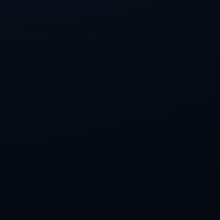
进军的最后机会。因此，准确把握赛程安排和制定针
谁将脱颖而出，成为世界杯赛场上的新星。
任意球攻門 曼聯9連勝終結.