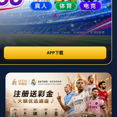
发布日期：2026-07-06T10:34:19+
022卡塔尔世界杯欧洲区预选赛附加赛赛程表：塑造未来冠军的关键
2卡塔尔世界杯的临近，足球迷们的目光再次聚焦在欧洲区预选赛
杯入场券的**关键之战**。通过对附加赛赛程的深入分析，我
能在2022年世界杯中崭露头角。本文将为您详细介绍附加赛赛
赛程：决定命运的紧张时刻**
年世界杯欧洲区预选赛附加赛中，总共有12支球队分别通过小组
支球队能成功拿到世界杯参赛资格。赛程紧凑，每一场比赛都至关
赛第一轮将在六个赛区同时进行，采用单场淘汰制。这也意味着
出局。例如，苏格兰对阵乌克兰的比赛就是一场备受期待的对决
中脱颖而出。
烈：球队如何备战应对**