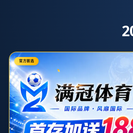
诚信为本，市场在变，诚信永远不变...
首
新闻中心
新闻中心
公司新闻