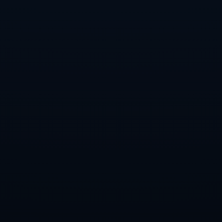
2022年卡塔尔世界杯欧洲区预选赛附加赛是每支球队向世界杯
策略，将在很大程度上决定球队的命运。让我们拭目以待，看看
 英超第7輪補賽水晶宮1-1曼聯 埃裏克森倒三角B費抽射 克萊因虛晃奧利斯