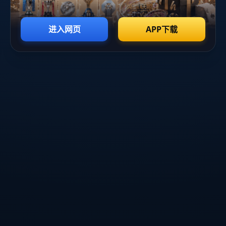
烈的竞争，欧洲各国足球协会纷纷采取措施，**全力以赴**备
仍要通过附加赛才能锁定世界杯资格。为确保球队整体水平的提
战术特点进行深入研究。
牙队也在为附加赛做足准备。葡萄牙教练组对球队的技战术进行
保在对阵土耳其和可能的决赛中取胜。**这种持续的战术创新和
训与成功法则：案例分析**
赛，我们可以发现附加赛总是充满意外和转折。例如，在2018
级世界杯。这场比赛展现了瑞典队在比赛关键时刻表现出的**顽