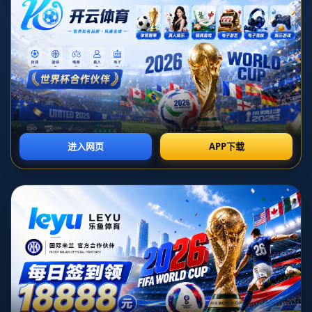
**皇馬球星攜手姆巴佩：激情訓練巡演燃爆足壇**
足球世界在近年來進入了變革與創新的節奏，而球星之間的
交互與合作正在成為新的關注熱點。作為頂尖球會之一的皇
家馬德里，其每一個舉動都備受外界矚目。最近的一則消息
迅速傳遍了球迷圈：**皇家馬德里球星將與巴黎聖日耳曼的
巨星姆巴佩一同展開激情訓練巡演**，此舉無疑將深刻影響
未來足壇格局。
### **訓練巡演瞄準全球足壇聚焦點**
姆巴佩作為當前足壇最具影響力的超級巨星之一，他的能力
早已無需贅述，其速度、技術和終結能力使他成為眾多球迷
的偶像。同時，皇家馬德里的球星軍團，包括本澤馬、莫德
里奇、維尼修斯等，均在國際上享譽盛名。當這些頂級球員
共同登上訓練場，直接釋放的將是一場**“技術與實力的巔
峰碰撞”。**
此次巡演的核心目的，不僅是促進球迷與球星的近距離接
觸，還注重啟發年輕一代球員的潛能。大量數據顯示，類似
的足球活動能顯著激發公眾對運動的參與度。在過去，C羅
與梅西聯手參加的友誼活動，吸引了數百萬觀看人次，並給
當地社區帶來了顯著的經濟效應。**皇家馬德里與姆巴佩的
這次冠軍級巡演，無疑將再度成為全球足壇的一大吸睛話
題。**
### **“激情”從何而來？深度分析球員合作亮點**