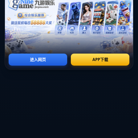
3. **青少年參與與普及效應**
值得一提的是，此次巡演並非僅僅針對職業層級，同時還注
重與年輕球員的互動。皇家馬德里與姆巴佩將共同參與青少
年訓練課，通過一對一指導為未來足壇灌輸新鮮血液。例
如，皇馬曾在亞洲展開類似活動，幫助當地青年體會核心技
術動作的重要性，此次巡演成果勢必同樣顯著。
### **豪門魅力與超巨流量的碰撞**
皇家馬德里的全球影響力與姆巴佩的“超巨IP”效應在本次巡
演中將深度疊加。根據大數據分析，皇家馬德里的球迷基數
廣泛分佈於歐洲、亞洲和美洲，而姆巴佩則在年輕一代中極
具吸引力。這場激情訓練巡演的目標受眾甚廣，預計觀看人
次將突破千萬，無疑是一次標誌性的豪門事件。